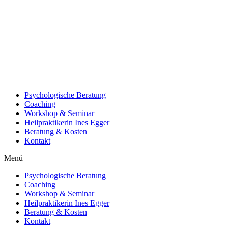
Psychologische Beratung
Coaching
Workshop & Seminar
Heilpraktikerin Ines Egger
Beratung & Kosten
Kontakt
Menü
Psychologische Beratung
Coaching
Workshop & Seminar
Heilpraktikerin Ines Egger
Beratung & Kosten
Kontakt