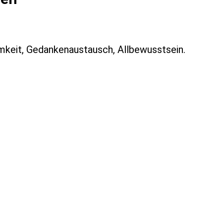
mkeit, Gedankenaustausch, Allbewusstsein.