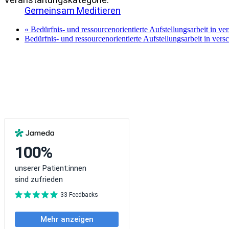
Gemeinsam Meditieren
«
Bedürfnis- und ressourcenorientierte Aufstellungsarbeit in v
Bedürfnis- und ressourcenorientierte Aufstellungsarbeit in ve