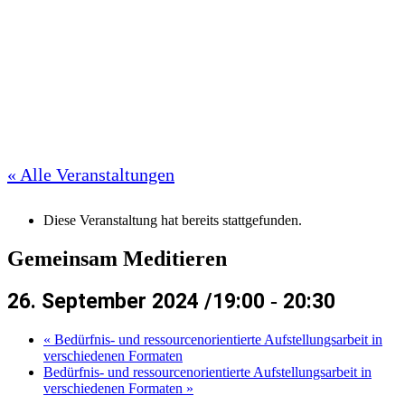
« Alle Veranstaltungen
Diese Veranstaltung hat bereits stattgefunden.
Gemeinsam Meditieren
26. September 2024 /19:00
-
20:30
«
Bedürfnis- und ressourcenorientierte Aufstellungsarbeit in
verschiedenen Formaten
Bedürfnis- und ressourcenorientierte Aufstellungsarbeit in
verschiedenen Formaten
»