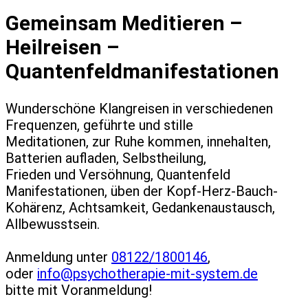
Gemeinsam Meditieren –
Heilreisen –
Quantenfeldmanifestationen
Wunderschöne Klangreisen in verschiedenen
Frequenzen, geführte und stille
Meditationen, zur Ruhe kommen, innehalten,
Batterien aufladen, Selbstheilung,
Frieden und Versöhnung, Quantenfeld
Manifestationen, üben der Kopf-Herz-Bauch-
Kohärenz, Achtsamkeit, Gedankenaustausch,
Allbewusstsein.
Anmeldung unter
08122/1800146
,
oder
info@psychotherapie-mit-system.de
bitte mit Voranmeldung!