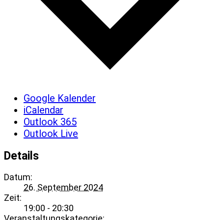
Google Kalender
iCalendar
Outlook 365
Outlook Live
Details
Datum:
26. September 2024
Zeit:
19:00 - 20:30
Veranstaltungskategorie: