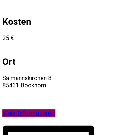
Kosten
25 €
Ort
Salmannskirchen 8
85461 Bockhorn
Mehr Informationen