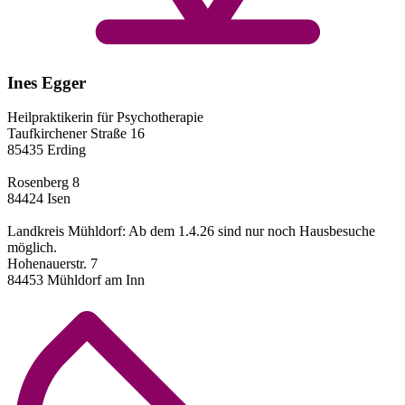
Ines Egger
Heilpraktikerin für Psychotherapie
Taufkirchener Straße 16
85435 Erding
Rosenberg 8
84424 Isen
Landkreis Mühldorf: Ab dem 1.4.26 sind nur noch Hausbesuche
möglich.
Hohenauerstr. 7
84453 Mühldorf am Inn