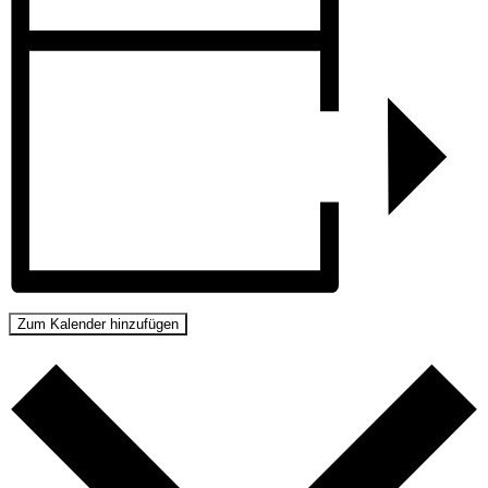
Zum Kalender hinzufügen