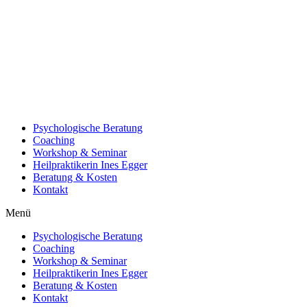
Psychologische Beratung
Coaching
Workshop & Seminar
Heilpraktikerin Ines Egger
Beratung & Kosten
Kontakt
Menü
Psychologische Beratung
Coaching
Workshop & Seminar
Heilpraktikerin Ines Egger
Beratung & Kosten
Kontakt