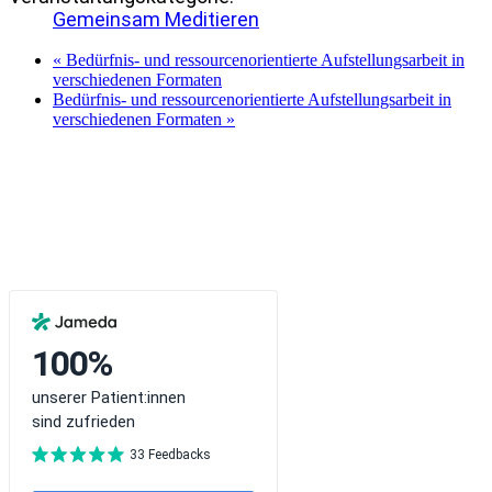
Gemeinsam Meditieren
«
Bedürfnis- und ressourcenorientierte Aufstellungsarbeit in
verschiedenen Formaten
Bedürfnis- und ressourcenorientierte Aufstellungsarbeit in
verschiedenen Formaten
»