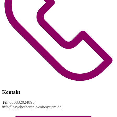
Kontakt
Tel:
080832024895
info@psychotherapie-mit-system.de