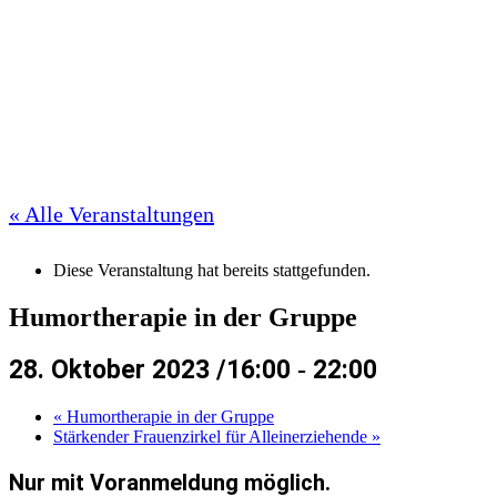
« Alle Veranstaltungen
Diese Veranstaltung hat bereits stattgefunden.
Humortherapie in der Gruppe
28. Oktober 2023 /16:00
-
22:00
«
Humortherapie in der Gruppe
Stärkender Frauenzirkel für Alleinerziehende
»
Nur mit Voranmeldung möglich.