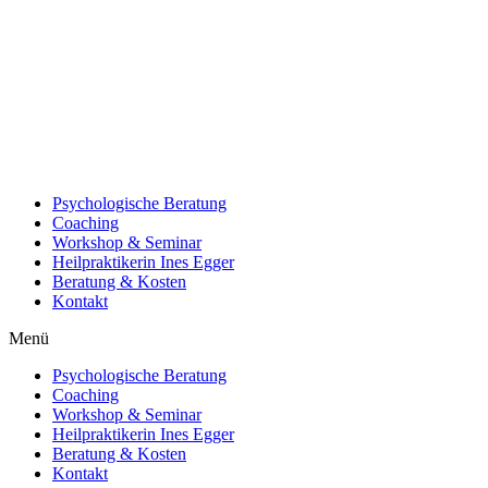
Psychologische Beratung
Coaching
Workshop & Seminar
Heilpraktikerin Ines Egger
Beratung & Kosten
Kontakt
Menü
Psychologische Beratung
Coaching
Workshop & Seminar
Heilpraktikerin Ines Egger
Beratung & Kosten
Kontakt