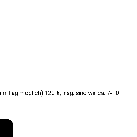
m Tag möglich) 120 €, insg. sind wir ca. 7-10