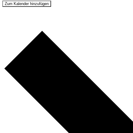
Zum Kalender hinzufügen