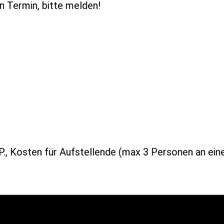
en Termin, bitte melden!
P., Kosten für Aufstellende (max 3 Personen an eine