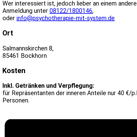
Wer interessiert ist, jedoch lieber an einem ander
Anmeldung unter
08122/1800146
,
oder
info@psychotherapie-mit-system.de
Ort
Salmannskirchen 8,
85461 Bockhorn
Kosten
Inkl. Getränken und Verpflegung:
für Repräsentanten der inneren Anteile nur 40 €/p.
Personen.