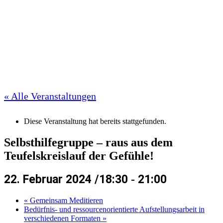
« Alle Veranstaltungen
Diese Veranstaltung hat bereits stattgefunden.
Selbsthilfegruppe – raus aus dem
Teufelskreislauf der Gefühle!
22. Februar 2024 /18:30
-
21:00
«
Gemeinsam Meditieren
Bedürfnis- und ressourcenorientierte Aufstellungsarbeit in
verschiedenen Formaten
»