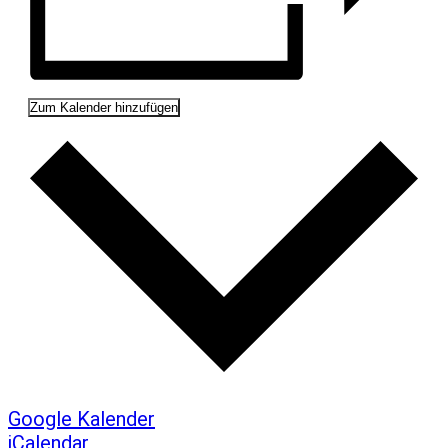
Zum Kalender hinzufügen
Google Kalender
iCalendar