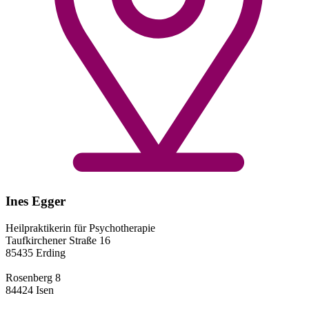
Ines Egger
Heilpraktikerin für Psychotherapie
Taufkirchener Straße 16
85435 Erding
Rosenberg 8
84424 Isen