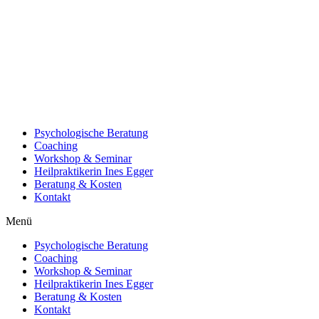
Psychologische Beratung
Coaching
Workshop & Seminar
Heilpraktikerin Ines Egger
Beratung & Kosten
Kontakt
Menü
Psychologische Beratung
Coaching
Workshop & Seminar
Heilpraktikerin Ines Egger
Beratung & Kosten
Kontakt