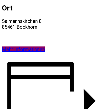
Ort
Salmannskirchen 8
85461 Bockhorn
Mehr Informationen