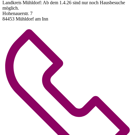
Landkreis Mühldorf: Ab dem 1.4.26 sind nur noch Hausbesuche
möglich.
Hohenauerstr. 7
84453 Mühldorf am Inn