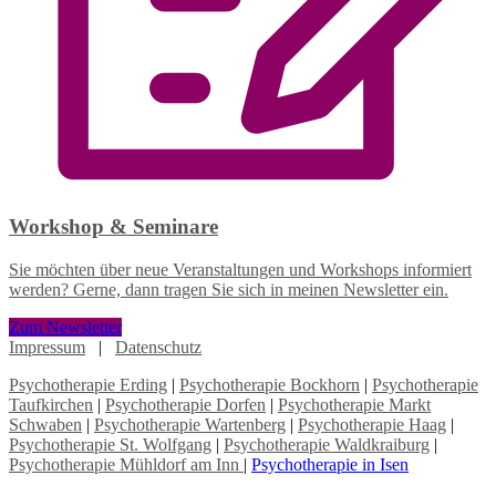
Workshop & Seminare
Sie möchten über neue Veranstaltungen und Workshops informiert
werden? Gerne, dann tragen Sie sich in meinen Newsletter ein.
Zum Newsletter
Impressum
|
Datenschutz
Psychotherapie Erding
|
Psychotherapie Bockhorn
|
Psychotherapie
Taufkirchen
|
Psychotherapie Dorfen
|
Psychotherapie Markt
Schwaben
|
Psychotherapie Wartenberg
|
Psychotherapie Haag
|
Psychotherapie St. Wolfgang
|
Psychotherapie Waldkraiburg
|
Psychotherapie Mühldorf am Inn
|
Psychotherapie in Isen