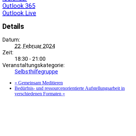
Outlook 365
Outlook Live
Details
Datum:
22. Februar 2024
Zeit:
18:30 - 21:00
Veranstaltungskategorie:
Selbsthilfegruppe
«
Gemeinsam Meditieren
Bedürfnis- und ressourcenorientierte Aufstellungsarbeit in
verschiedenen Formaten
»