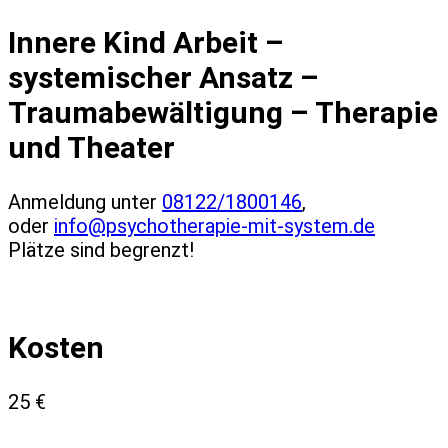
Innere Kind Arbeit –
systemischer Ansatz –
Traumabewältigung – Therapie
und Theater
Anmeldung unter
08122/1800146
,
oder
info@psychotherapie-mit-system.de
Plätze sind begrenzt!
Kosten
25 €