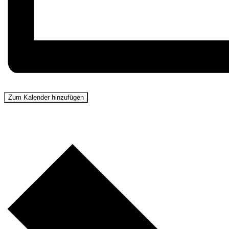
Zum Kalender hinzufügen