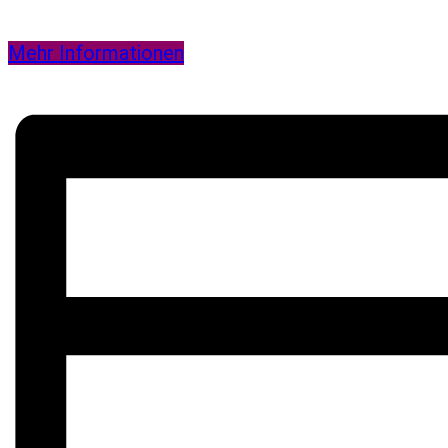
Mehr Informationen