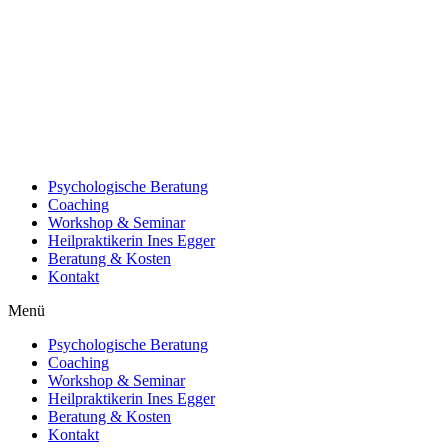
Psychologische Beratung
Coaching
Workshop & Seminar
Heilpraktikerin Ines Egger
Beratung & Kosten
Kontakt
Menü
Psychologische Beratung
Coaching
Workshop & Seminar
Heilpraktikerin Ines Egger
Beratung & Kosten
Kontakt