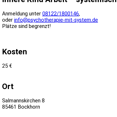
Anmeldung unter
08122/1800146
,
oder
info@psychotherapie-mit-system.de
Plätze sind begrenzt!
Kosten
25 €
Ort
Salmannskirchen 8
85461 Bockhorn