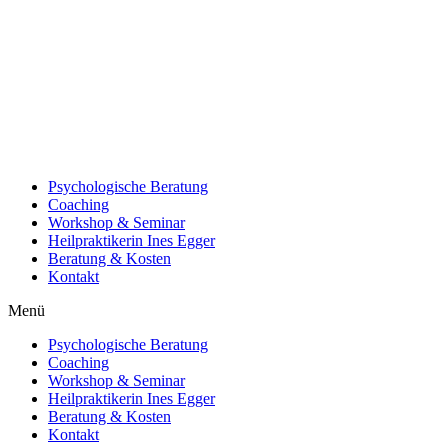
Psychologische Beratung
Coaching
Workshop & Seminar
Heilpraktikerin Ines Egger
Beratung & Kosten
Kontakt
Menü
Psychologische Beratung
Coaching
Workshop & Seminar
Heilpraktikerin Ines Egger
Beratung & Kosten
Kontakt