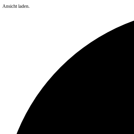
Ansicht laden.